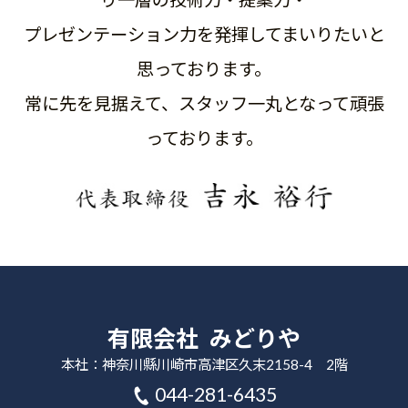
プレゼンテーション力を発揮してまいりたいと
思っております。
常に先を見据えて、スタッフ一丸となって頑張
っております。
有限会社 みどりや
本社：神奈川縣川崎市高津区久末2158-4 2階
044-281-6435