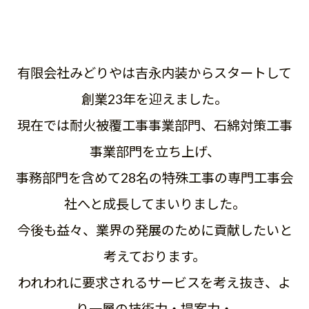
有限会社みどりやは吉永内装からスタートして
創業23年を迎えました。
現在では耐火被覆工事事業部門、石綿対策工事
事業部門を立ち上げ、
事務部門を含めて28名の特殊工事の専門工事会
社へと成長してまいりました。
今後も益々、業界の発展のために貢献したいと
考えております。
われわれに要求されるサービスを考え抜き、よ
り一層の技術力・提案力・