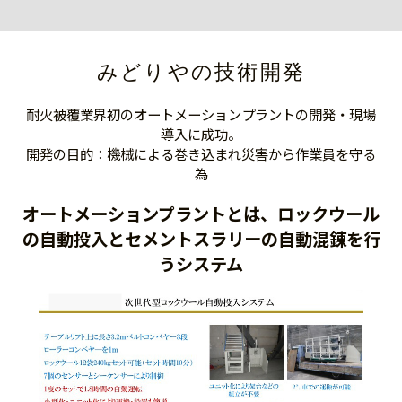
みどりやの技術開発
耐火被覆業界初のオートメーションプラントの開発・現場
導入に成功。
開発の目的：機械による巻き込まれ災害から作業員を守る
為
オートメーションプラントとは、ロックウール
の自動投入とセメントスラリーの自動混錬を行
うシステム