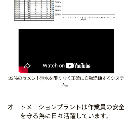
33％のセメント溶水を限りなく正確に自動混錬するシステ
ム。
オートメーションプラントは作業員の安全
を守る為に日々活躍しています。