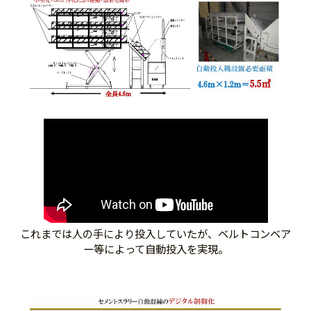
これまでは人の手により投入していたが、ベルトコンベア
ー等によって自動投入を実現。