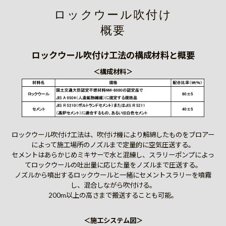
ロックウール吹付け
概要
ロックウール吹付け工法の構成材料と概要
＜構成材料＞
ロックウール吹付け工法は、吹付け機により解綿したものをブロアー
によって施工場所のノズルまで定量的に空気圧送する。
セメントはあらかじめミキサーで水と混練し、スラリーポンプによっ
てロックウールの吐出量に応じた量をノズルまで圧送する。
ノズルから噴出するロックウールと一緒にセメントスラリーを噴霧
し、混合しながら吹付ける。
200m以上の高さまで搬送することも可能。
＜施工システム図＞