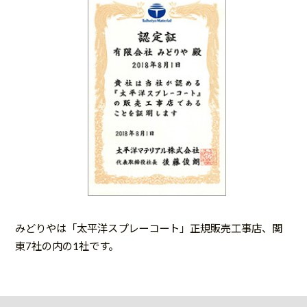
みどりやは「太平洋スプレーコート」正規販売工事店、関
東7社の内の1社です。