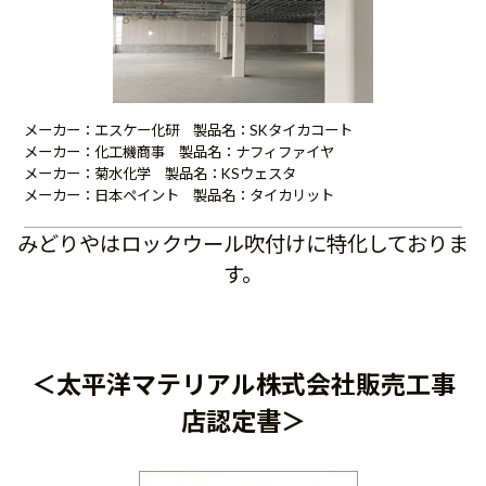
メーカー：エスケー化研 製品名：SKタイカコート
メーカー：化工機商事 製品名：ナフィファイヤ
メーカー：菊水化学 製品名：KSウェスタ
メーカー：日本ペイント 製品名：タイカリット
みどりやはロックウール吹付けに特化しておりま
す。
＜太平洋マテリアル株式会社販売工事
店認定書＞