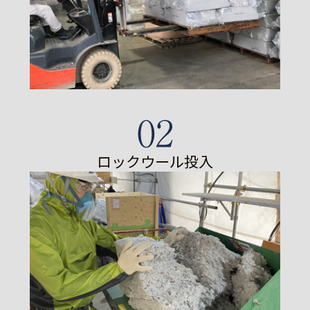
ロックウール投入