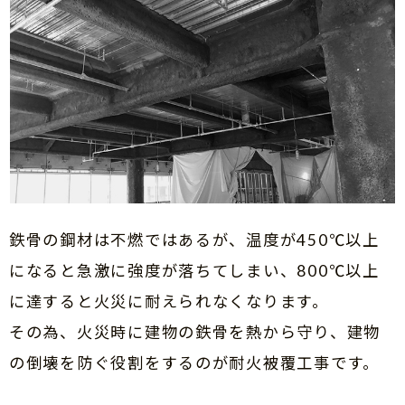
鉄骨の鋼材は不燃ではあるが、温度が450℃以上
になると急激に強度が落ちてしまい、
800℃以上
に達すると火災に耐えられなくなります。
その為、火災時に建物の鉄骨を熱から守り、建物
の倒壊を防ぐ役割をするのが耐火被覆工事です。