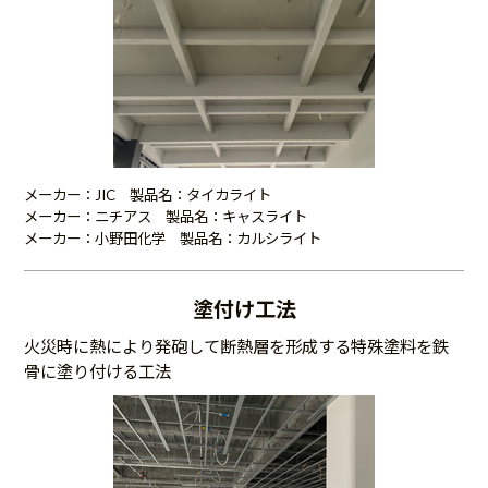
メーカー：JIC 製品名：タイカライト
メーカー：ニチアス 製品名：キャスライト
メーカー：小野田化学 製品名：カルシライト
塗付け工法
火災時に熱により発砲して断熱層を形成する特殊塗料を鉄
骨に塗り付ける工法