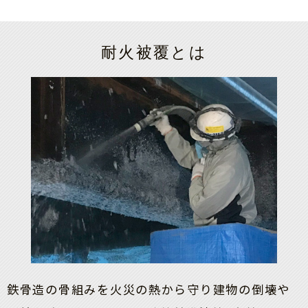
耐火被覆とは
鉄骨造の骨組みを火災の熱から守り建物の倒壊や