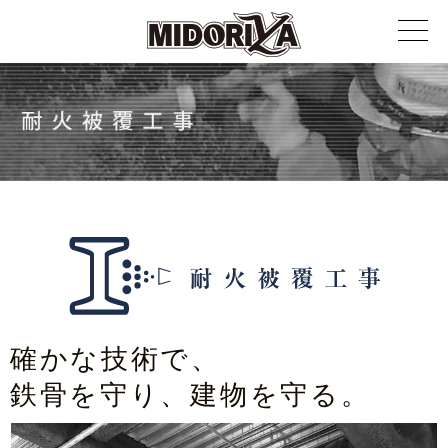
確かな技術で、
鉄骨を守り、建物を守る。