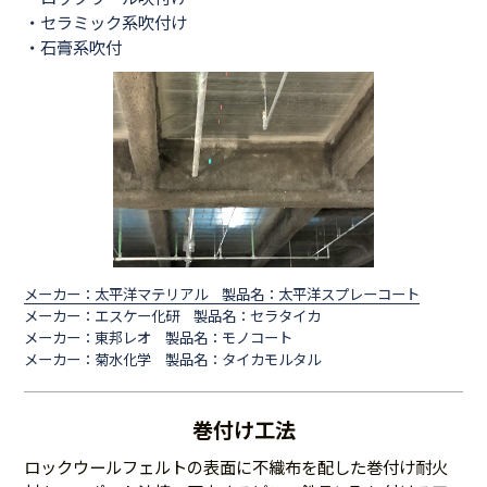
・セラミック系吹付け
・石膏系吹付
メーカー：太平洋マテリアル 製品名：太平洋スプレーコート
メーカー：エスケー化研 製品名：セラタイカ
メーカー：東邦レオ 製品名：モノコート
メーカー：菊水化学 製品名：タイカモルタル
巻付け工法
ロックウールフェルトの表面に不織布を配した巻付け耐火